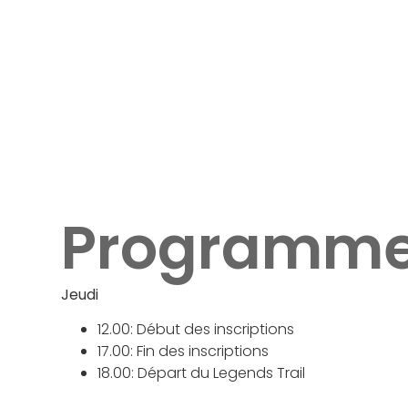
Programm
Jeudi
12.00: Début des inscriptions
17.00: Fin des inscriptions
18.00: Départ du Legends Trail