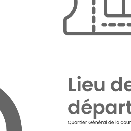
Lieu d
départ
Quartier Général de la cour