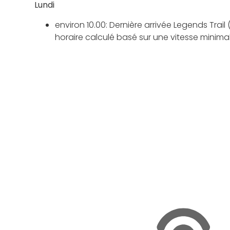
Lundi
environ 10.00: Dernière arrivée Legends Trail 
horaire calculé basé sur une vitesse minim