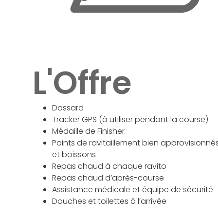
L'Offre
Dossard
Tracker GPS (à utiliser pendant la course)
Médaille de Finisher
Points de ravitaillement bien approvisionnés
et boissons
Repas chaud à chaque ravito
Repas chaud d’après-course
Assistance médicale et équipe de sécurité
Douches et toilettes à l’arrivée