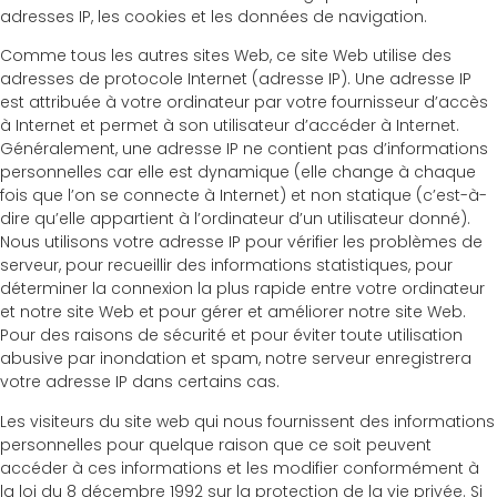
adresses IP, les cookies et les données de navigation.
Comme tous les autres sites Web, ce site Web utilise des
adresses de protocole Internet (adresse IP). Une adresse IP
est attribuée à votre ordinateur par votre fournisseur d’accès
à Internet et permet à son utilisateur d’accéder à Internet.
Généralement, une adresse IP ne contient pas d’informations
personnelles car elle est dynamique (elle change à chaque
fois que l’on se connecte à Internet) et non statique (c’est-à-
dire qu’elle appartient à l’ordinateur d’un utilisateur donné).
Nous utilisons votre adresse IP pour vérifier les problèmes de
serveur, pour recueillir des informations statistiques, pour
déterminer la connexion la plus rapide entre votre ordinateur
et notre site Web et pour gérer et améliorer notre site Web.
Pour des raisons de sécurité et pour éviter toute utilisation
abusive par inondation et spam, notre serveur enregistrera
votre adresse IP dans certains cas.
Les visiteurs du site web qui nous fournissent des informations
personnelles pour quelque raison que ce soit peuvent
accéder à ces informations et les modifier conformément à
la loi du 8 décembre 1992 sur la protection de la vie privée. Si