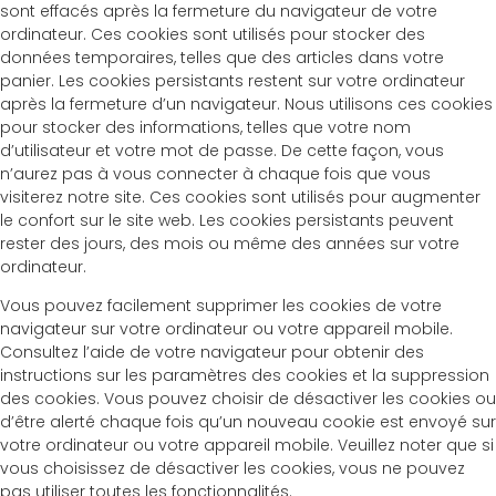
sont effacés après la fermeture du navigateur de votre
ordinateur. Ces cookies sont utilisés pour stocker des
données temporaires, telles que des articles dans votre
panier. Les cookies persistants restent sur votre ordinateur
après la fermeture d’un navigateur. Nous utilisons ces cookies
pour stocker des informations, telles que votre nom
d’utilisateur et votre mot de passe. De cette façon, vous
n’aurez pas à vous connecter à chaque fois que vous
visiterez notre site. Ces cookies sont utilisés pour augmenter
le confort sur le site web. Les cookies persistants peuvent
rester des jours, des mois ou même des années sur votre
ordinateur.
Vous pouvez facilement supprimer les cookies de votre
navigateur sur votre ordinateur ou votre appareil mobile.
Consultez l’aide de votre navigateur pour obtenir des
instructions sur les paramètres des cookies et la suppression
des cookies. Vous pouvez choisir de désactiver les cookies ou
d’être alerté chaque fois qu’un nouveau cookie est envoyé sur
votre ordinateur ou votre appareil mobile. Veuillez noter que si
vous choisissez de désactiver les cookies, vous ne pouvez
pas utiliser toutes les fonctionnalités.