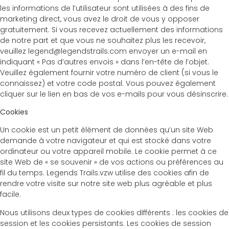
les informations de l’utilisateur sont utilisées à des fins de
marketing direct, vous avez le droit de vous y opposer
gratuitement. Si vous recevez actuellement des informations
de notre part et que vous ne souhaitez plus les recevoir,
veuillez legend@legendstrails.com envoyer un e-mail en
indiquant « Pas d’autres envois » dans l’en-tête de l’objet.
Veuillez également fournir votre numéro de client (si vous le
connaissez) et votre code postal. Vous pouvez également
cliquer sur le lien en bas de vos e-mails pour vous désinscrire.
Cookies
Un cookie est un petit élément de données qu’un site Web
demande à votre navigateur et qui est stocké dans votre
ordinateur ou votre appareil mobile. Le cookie permet à ce
site Web de « se souvenir » de vos actions ou préférences au
fil du temps. Legends Trails.vzw utilise des cookies afin de
rendre votre visite sur notre site web plus agréable et plus
facile.
Nous utilisons deux types de cookies différents : les cookies de
session et les cookies persistants. Les cookies de session