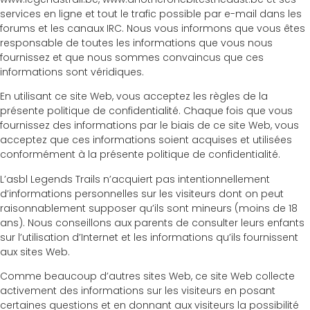
services en ligne et tout le trafic possible par e-mail dans les
forums et les canaux IRC. Nous vous informons que vous êtes
responsable de toutes les informations que vous nous
fournissez et que nous sommes convaincus que ces
informations sont véridiques.
En utilisant ce site Web, vous acceptez les règles de la
présente politique de confidentialité. Chaque fois que vous
fournissez des informations par le biais de ce site Web, vous
acceptez que ces informations soient acquises et utilisées
conformément à la présente politique de confidentialité.
L’asbl Legends Trails n’acquiert pas intentionnellement
d’informations personnelles sur les visiteurs dont on peut
raisonnablement supposer qu’ils sont mineurs (moins de 18
ans). Nous conseillons aux parents de consulter leurs enfants
sur l’utilisation d’Internet et les informations qu’ils fournissent
aux sites Web.
Comme beaucoup d’autres sites Web, ce site Web collecte
activement des informations sur les visiteurs en posant
certaines questions et en donnant aux visiteurs la possibilité