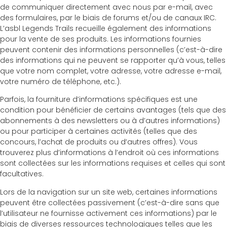
de communiquer directement avec nous par e-mail, avec
des formulaires, par le biais de forums et/ou de canaux IRC.
L’asbl Legends Trails recueille également des informations
pour la vente de ses produits. Les informations fournies
peuvent contenir des informations personnelles (c’est-à-dire
des informations qui ne peuvent se rapporter qu’à vous, telles
que votre nom complet, votre adresse, votre adresse e-mail,
votre numéro de téléphone, etc.).
Parfois, la fourniture d’informations spécifiques est une
condition pour bénéficier de certains avantages (tels que des
abonnements à des newsletters ou à d’autres informations)
ou pour participer à certaines activités (telles que des
concours, l’achat de produits ou d’autres offres). Vous
trouverez plus d’informations à l’endroit où ces informations
sont collectées sur les informations requises et celles qui sont
facultatives.
Lors de la navigation sur un site web, certaines informations
peuvent être collectées passivement (c’est-à-dire sans que
l’utilisateur ne fournisse activement ces informations) par le
biais de diverses ressources technologiques telles que les