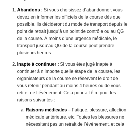
Abandons :
Si vous choisissez d’abandonner, vous
devez en informer les officiels de la course dès que
possible. Ils décideront du mode de transport depuis le
point de retrait jusqu’à un point de contrôle ou au QG
de la course. À moins d’une urgence médicale, le
transport jusqu’au QG de la course peut prendre
plusieurs heures.
Inapte à continuer :
Si vous êtes jugé inapte à
continuer à n’importe quelle étape de la course, les
organisateurs de la course se réservent le droit de
vous retenir pendant au moins 4 heures ou de vous
retirer de l’événement. Cela pourrait être pour les
raisons suivantes :
Raisons médicales
– Fatigue, blessure, affection
médicale antérieure, etc. Toutes les blessures ne
nécessitent pas un retrait de l’événement, et cela