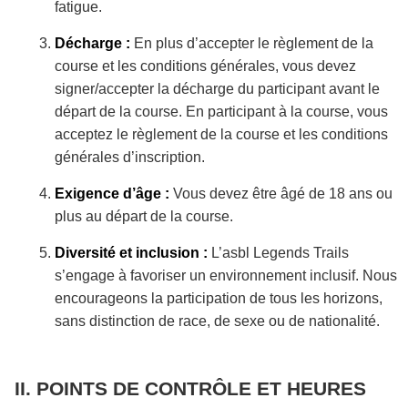
fatigue.
Décharge :
En plus d’accepter le règlement de la
course et les conditions générales, vous devez
signer/accepter la décharge du participant avant le
départ de la course. En participant à la course, vous
acceptez le règlement de la course et les conditions
générales d’inscription.
Exigence d’âge :
Vous devez être âgé de 18 ans ou
plus au départ de la course.
Diversité et inclusion :
L’asbl Legends Trails
s’engage à favoriser un environnement inclusif. Nous
encourageons la participation de tous les horizons,
sans distinction de race, de sexe ou de nationalité.
POINTS DE CONTRÔLE ET HEURES