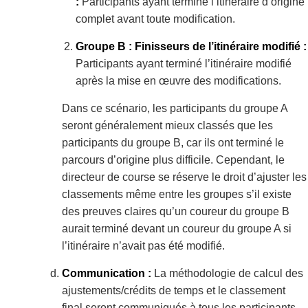
:
Participants ayant terminé l’itinéraire d’origine
complet avant toute modification.
Groupe B : Finisseurs de l’itinéraire modifié :
Participants ayant terminé l’itinéraire modifié
après la mise en œuvre des modifications.
Dans ce scénario, les participants du groupe A
seront généralement mieux classés que les
participants du groupe B, car ils ont terminé le
parcours d’origine plus difficile. Cependant, le
directeur de course se réserve le droit d’ajuster les
classements même entre les groupes s’il existe
des preuves claires qu’un coureur du groupe B
aurait terminé devant un coureur du groupe A si
l’itinéraire n’avait pas été modifié.
Communication :
La méthodologie de calcul des
ajustements/crédits de temps et le classement
final seront communiqués à tous les participants