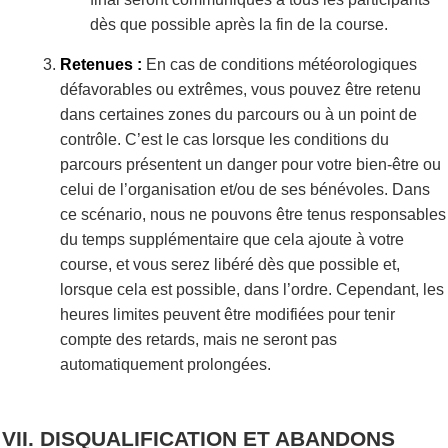
dès que possible après la fin de la course.
Retenues :
En cas de conditions météorologiques
défavorables ou extrêmes, vous pouvez être retenu
dans certaines zones du parcours ou à un point de
contrôle. C’est le cas lorsque les conditions du
parcours présentent un danger pour votre bien-être ou
celui de l’organisation et/ou de ses bénévoles. Dans
ce scénario, nous ne pouvons être tenus responsables
du temps supplémentaire que cela ajoute à votre
course, et vous serez libéré dès que possible et,
lorsque cela est possible, dans l’ordre. Cependant, les
heures limites peuvent être modifiées pour tenir
compte des retards, mais ne seront pas
automatiquement prolongées.
DISQUALIFICATION ET ABANDONS