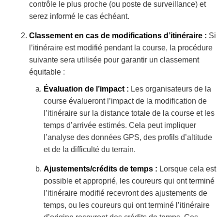
contrôle le plus proche (ou poste de surveillance) et
serez informé le cas échéant.
Classement en cas de modifications d’itinéraire :
Si
l’itinéraire est modifié pendant la course, la procédure
suivante sera utilisée pour garantir un classement
équitable :
Évaluation de l’impact :
Les organisateurs de la
course évalueront l’impact de la modification de
l’itinéraire sur la distance totale de la course et les
temps d’arrivée estimés. Cela peut impliquer
l’analyse des données GPS, des profils d’altitude
et de la difficulté du terrain.
Ajustements/crédits de temps :
Lorsque cela est
possible et approprié, les coureurs qui ont terminé
l’itinéraire modifié recevront des ajustements de
temps, ou les coureurs qui ont terminé l’itinéraire