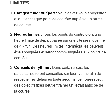
LIMITES
Enregistrement/Départ :
Vous devez vous enregistrer
et quitter chaque point de contrôle auprès d’un officiel
de course.
Heures limites :
Tous les points de contrôle ont une
heure limite de départ basée sur une vitesse moyenne
de 4 km/h. Des heures limites intermédiaires peuvent
être appliquées et seront communiquées aux points de
contrôle.
Conseils de rythme :
Dans certains cas, les
participants seront conseillés sur leur rythme afin de
respecter les délais en toute sécurité. Le non-respect
des objectifs fixés peut entraîner un retrait anticipé de
la course.