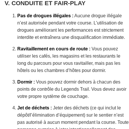
CONDUITE ET FAIR-PLAY
Pas de drogues illégales :
Aucune drogue illégale
n’est autorisée pendant votre course. L’utilisation de
drogues améliorant les performances est strictement
interdite et entraînera une disqualification immédiate.
Ravitaillement en cours de route :
Vous pouvez
utiliser les cafés, les magasins et les restaurants le
long du parcours pour vous ravitailler, mais pas les
hôtels ou les chambres d’hôtes pour dormir.
Dormir :
Vous pouvez dormir dehors à chacun des
points de contrôle du Legends Trail. Vous devez avoir
votre propre système de couchage.
Jet de déchets :
Jeter des déchets (ce qui inclut le
dépôt/l’élimination d’équipement) sur le sentier n’est
pas autorisé à aucun moment pendant la course. Toute