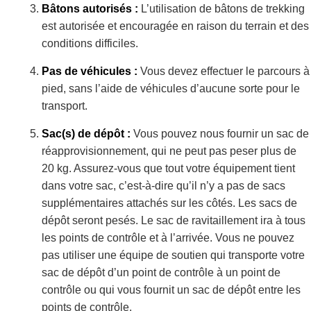
Bâtons autorisés :
L’utilisation de bâtons de trekking
est autorisée et encouragée en raison du terrain et des
conditions difficiles.
Pas de véhicules :
Vous devez effectuer le parcours à
pied, sans l’aide de véhicules d’aucune sorte pour le
transport.
Sac(s) de dépôt :
Vous pouvez nous fournir un sac de
réapprovisionnement, qui ne peut pas peser plus de
20 kg. Assurez-vous que tout votre équipement tient
dans votre sac, c’est-à-dire qu’il n’y a pas de sacs
supplémentaires attachés sur les côtés. Les sacs de
dépôt seront pesés. Le sac de ravitaillement ira à tous
les points de contrôle et à l’arrivée. Vous ne pouvez
pas utiliser une équipe de soutien qui transporte votre
sac de dépôt d’un point de contrôle à un point de
contrôle ou qui vous fournit un sac de dépôt entre les
points de contrôle.