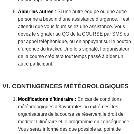
Aider les autres :
Si une autre équipe ou une autre
personne a besoin d’une assistance d’urgence, il est
attendu que vous fournissiez une assistance. Vous
devez le signaler au QG de la COURSE par SMS ou
par appel téléphonique, ou en appuyant sur le bouton
d’urgence du tracker. Une fois signalé, l’organisateur
de la course créditera tout temps passé à aider un
autre participant.
CONTINGENCES MÉTÉOROLOGIQUES
Modifications d’itinéraire :
En cas de conditions
météorologiques défavorables ou extrêmes, les
organisateurs de la course se réservent le droit de
modifier l’itinéraire et le programme en conséquence.
Vous serez informé dès que possible au point de