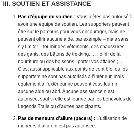
SOUTIEN ET ASSISTANCE
Pas d’équipe de soutien :
Vous n’êtes pas autorisé à
avoir une équipe de soutien. Les supporters peuvent
être sur le parcours pour vous encourager, mais ne
peuvent offrir aucune aide, par exemple – mais sans
s’y limiter – fournir des vêtements, des chaussures,
des gants, des bâtons de trekking, … ; offrir de la
nourriture ou des boissons ; porter vos affaires ; …
C'est aussi applicable aux points de contrôle, où les
supporters ne sont pas autorisés à l’intérieur, mais
également à l’extérieur ne peuvent vous fournir
aucune aide ou abri. Aucune assistance n’est
autorisée, sauf si elle est fournie par les bénévoles de
Legends Trails ou d’autres participants.
Pas de meneurs d’allure (pacers) :
L’utilisation de
meneurs d’allure n’est pas autorisée.