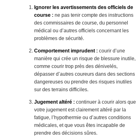
Ignorer les avertissements des officiels de
course :
ne pas tenir compte des instructions
des commissaires de course, du personnel
médical ou d’autres officiels concernant les
problèmes de sécurité.
Comportement imprudent :
courir d’une
manière qui crée un risque de blessure inutile,
comme courir trop près des dénivelés,
dépasser d’autres coureurs dans des sections
dangereuses ou prendre des risques inutiles
sur des terrains difficiles.
Jugement altéré :
continuer à courir alors que
votre jugement est clairement altéré par la
fatigue, l’hypothermie ou d’autres conditions
médicales, et que vous êtes incapable de
prendre des décisions sûres.