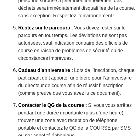
personne surprise à jeter intentionnellement des
déchets sera immédiatement disqualifiée de la course,
sans exception. Respectez l’environnement !
Restez sur le parcours :
Vous devez rester sur le
parcours en tout temps. Les déviations ne sont pas
autorisées, sauf indication contraire des officiels de
course en raison de problèmes de sécurité ou de
circonstances imprévues.
Cadeau d’anniversaire :
Lors de l’inscription, chaque
participant doit apporter une bière pour l’anniversaire
du directeur de course afin de réussir l’inscription
(comme preuve que vous avez lu ce document).
Contacter le QG de la course :
Si vous vous arrêtez
pendant une durée importante (plus d’une heure),
trouvez une zone avec réception de téléphone
portable et contactez le QG de la COURSE par SMS
ou par appel téléphonique.