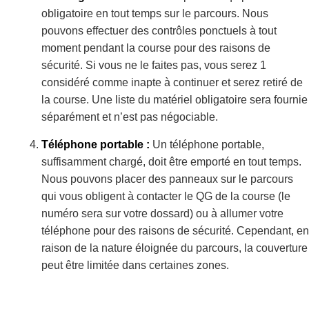
obligatoire en tout temps sur le parcours. Nous
pouvons effectuer des contrôles ponctuels à tout
moment pendant la course pour des raisons de
sécurité. Si vous ne le faites pas, vous serez 1
considéré comme inapte à continuer et serez retiré de
la course. Une liste du matériel obligatoire sera fournie
séparément et n’est pas négociable.
Téléphone portable :
Un téléphone portable,
suffisamment chargé, doit être emporté en tout temps.
Nous pouvons placer des panneaux sur le parcours
qui vous obligent à contacter le QG de la course (le
numéro sera sur votre dossard) ou à allumer votre
téléphone pour des raisons de sécurité. Cependant, en
raison de la nature éloignée du parcours, la couverture
peut être limitée dans certaines zones.