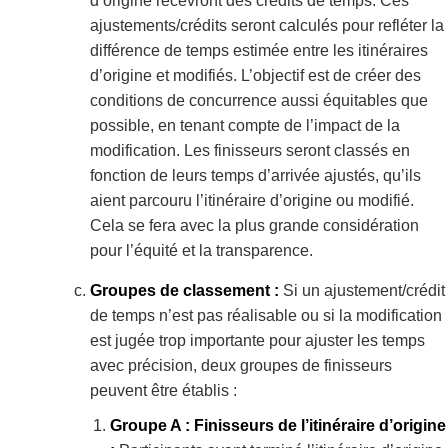
d’origine recevront des crédits de temps. Ces
ajustements/crédits seront calculés pour refléter la
différence de temps estimée entre les itinéraires
d’origine et modifiés. L’objectif est de créer des
conditions de concurrence aussi équitables que
possible, en tenant compte de l’impact de la
modification. Les finisseurs seront classés en
fonction de leurs temps d’arrivée ajustés, qu’ils
aient parcouru l’itinéraire d’origine ou modifié.
Cela se fera avec la plus grande considération
pour l’équité et la transparence.
Groupes de classement :
Si un ajustement/crédit
de temps n’est pas réalisable ou si la modification
est jugée trop importante pour ajuster les temps
avec précision, deux groupes de finisseurs
peuvent être établis :
Groupe A : Finisseurs de l’itinéraire d’origine