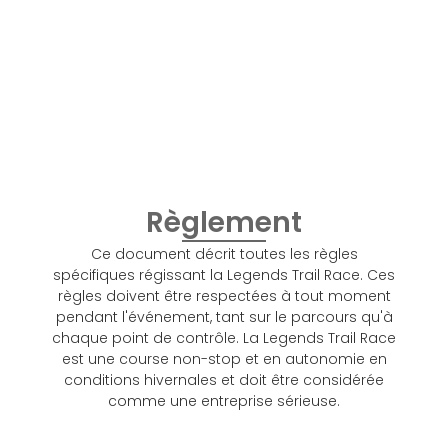
Règlement
Ce document décrit toutes les règles
spécifiques régissant la Legends Trail Race. Ces
règles doivent être respectées à tout moment
pendant l'événement, tant sur le parcours qu'à
chaque point de contrôle. La Legends Trail Race
est une course non-stop et en autonomie en
conditions hivernales et doit être considérée
comme une entreprise sérieuse.