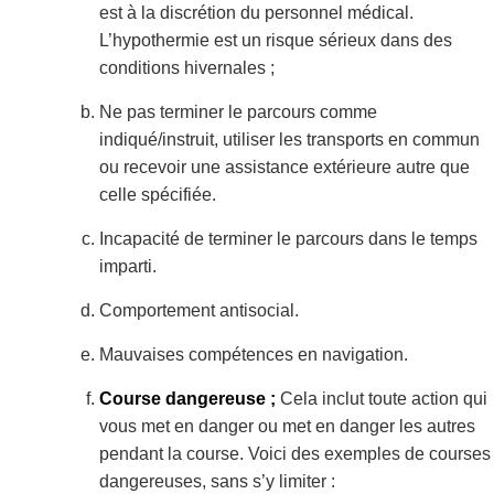
est à la discrétion du personnel médical.
L’hypothermie est un risque sérieux dans des
conditions hivernales ;
Ne pas terminer le parcours comme
indiqué/instruit, utiliser les transports en commun
ou recevoir une assistance extérieure autre que
celle spécifiée.
Incapacité de terminer le parcours dans le temps
imparti.
Comportement antisocial.
Mauvaises compétences en navigation.
Course dangereuse ;
Cela inclut toute action qui
vous met en danger ou met en danger les autres
pendant la course. Voici des exemples de courses
dangereuses, sans s’y limiter :