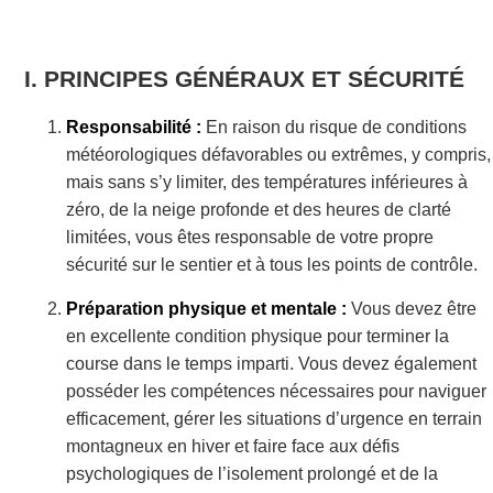
PRINCIPES GÉNÉRAUX ET SÉCURITÉ
Responsabilité :
En raison du risque de conditions
météorologiques défavorables ou extrêmes, y compris,
mais sans s’y limiter, des températures inférieures à
zéro, de la neige profonde et des heures de clarté
limitées, vous êtes responsable de votre propre
sécurité sur le sentier et à tous les points de contrôle.
Préparation physique et mentale :
Vous devez être
en excellente condition physique pour terminer la
course dans le temps imparti. Vous devez également
posséder les compétences nécessaires pour naviguer
efficacement, gérer les situations d’urgence en terrain
montagneux en hiver et faire face aux défis
psychologiques de l’isolement prolongé et de la