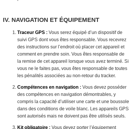
NAVIGATION ET ÉQUIPEMENT
Traceur GPS :
Vous serez équipé d’un dispositif de
suivi GPS dont vous êtes responsable. Vous recevrez
des instructions sur l’endroit où placer cet appareil et
comment en prendre soin. Vous êtes responsable de
la remise de cet appareil lorsque vous avez terminé. Si
vous ne le faites pas, vous êtes responsable de toutes
les pénalités associées au non-retour du tracker.
Compétences en navigation :
Vous devez posséder
des compétences en navigation démontrables, y
compris la capacité d’utiliser une carte et une boussole
dans des conditions de voile blanc. Les appareils GPS
sont autorisés mais ne doivent pas être utilisés seuls.
Kit obligatoire :
Vous devez porter l’équipement