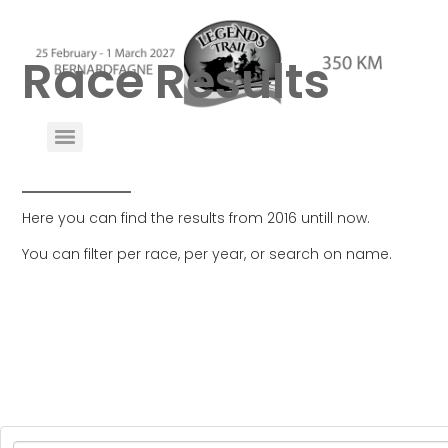
Race Results
Here you can find the results from 2016 untill now.
You can filter per race, per year, or search on name.